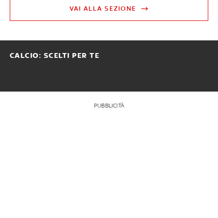
VAI ALLA SEZIONE
CALCIO: SCELTI PER TE
PUBBLICITÀ