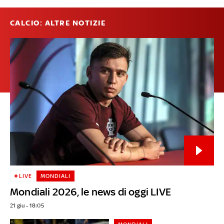
CALCIO: ALTRE NOTIZIE
LIVE
MONDIALI
Mondiali 2026, le news di oggi LIVE
21 giu - 18:05