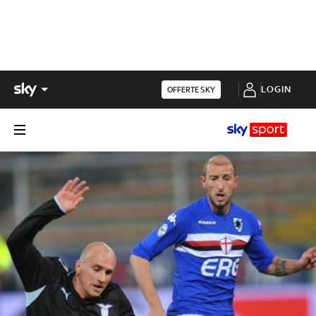
LOGIN
OFFERTE SKY