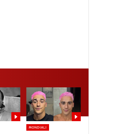
MONDIALI