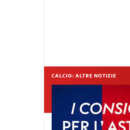
CALCIO: ALTRE NOTIZIE