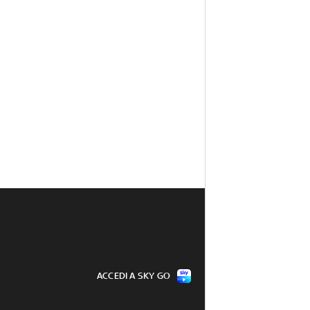
ACCEDI A SKY GO