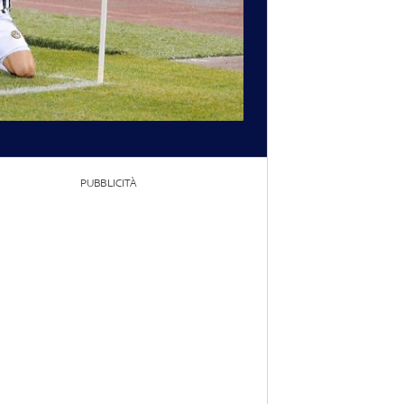
PUBBLICITÀ