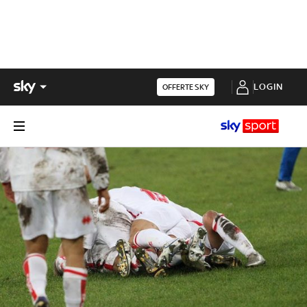
LOGIN
OFFERTE SKY