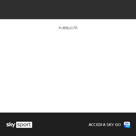
PUBBLICITÀ
ACCEDI A SKY GO