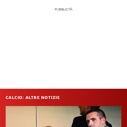
PUBBLICITÀ
CALCIO: ALTRE NOTIZIE