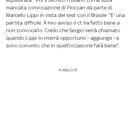
mancata convocazione di Floccari da parte di
Marcello Lippi in vista del test con il Brasile. "E' una
partita difficile. A mio avviso il ct ha fatto bene a
non convocarlo. Credo che Sergio verrà chiamato
quando Lippi lo riterrà opportuno - aggiunge - e
sono convinto che in quell'occasione farà bene".
PUBBLICITÀ