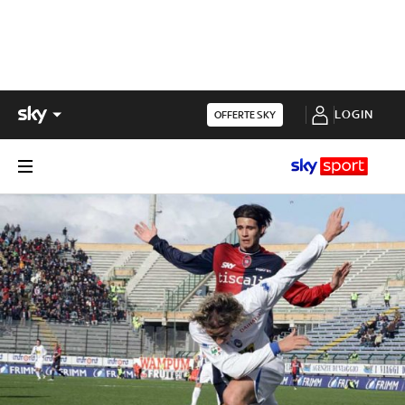
LOGIN
OFFERTE SKY