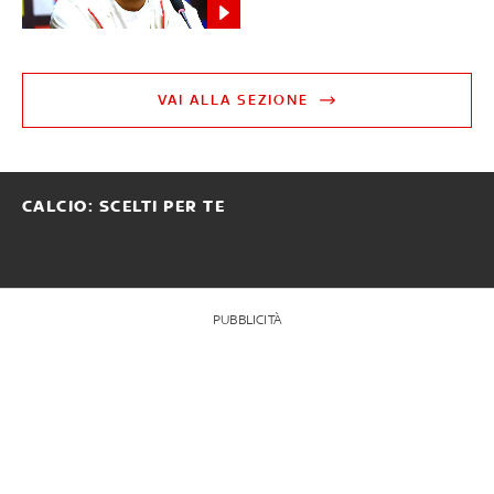
VAI ALLA SEZIONE
CALCIO: SCELTI PER TE
PUBBLICITÀ