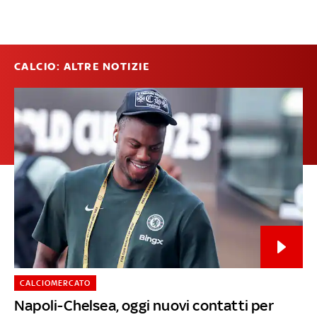
CALCIO: ALTRE NOTIZIE
CALCIOMERCATO
Napoli-Chelsea, oggi nuovi contatti per