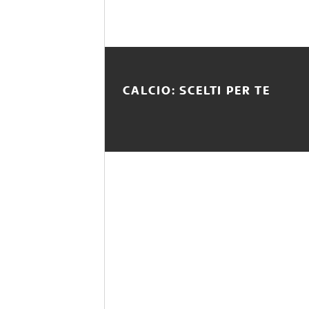
CALCIO: SCELTI PER TE