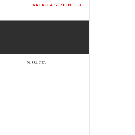
VAI ALLA SEZIONE
PUBBLICITÀ