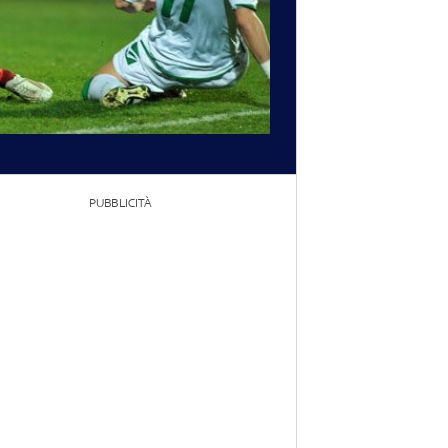
PUBBLICITÀ