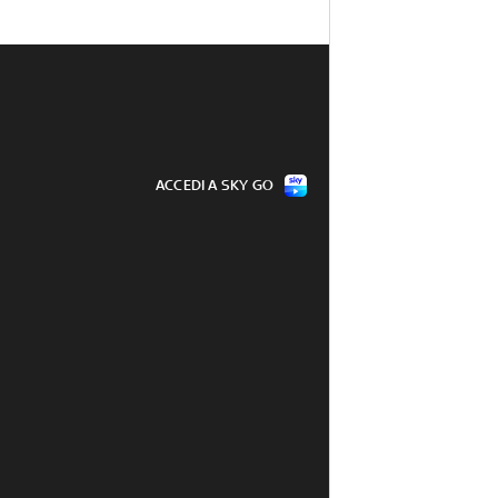
ACCEDI A SKY GO