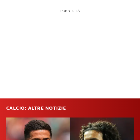
PUBBLICITÀ
CALCIO: ALTRE NOTIZIE