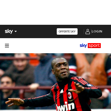
LOGIN
OFFERTE SKY