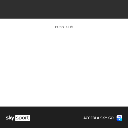
PUBBLICITÀ
ACCEDI A SKY GO