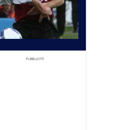
PUBBLICITÀ