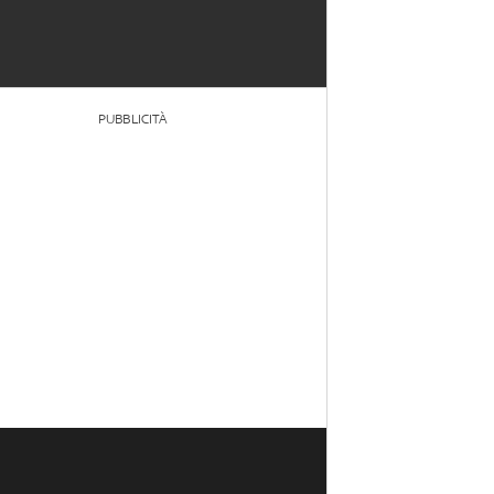
PUBBLICITÀ