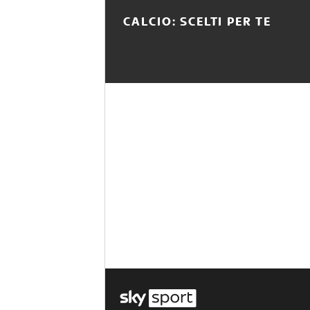
CALCIO: SCELTI PER TE