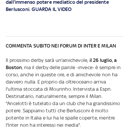
dall'immenso potere mediatico del presidente
Berlusconi. GUARDA IL VIDEO
COMMENTA SUBITO NEI FORUM DI
INTER
E
MILAN
Il prossimo derby sarà un'amichevole,
il 26 luglio, a
Boston
, ma il derby delle parole -invece- è sempre in
corso, anche in queste ore, e di amichevole non ha
davvero nulla. E proprio da oltreoceano arriva
l'ultima stoccata di Mourinho. Intervista a Espn.
Destinatario, naturalmente, sempre il Milan.
"Ancelotti è tutelato da un club che ha grandissimo
potere. Sappiamo tutti che Berlusconi è molto
potente in Italia e lui ha le spalle coperte, mentre
l'Inter non ha interessi nei media".