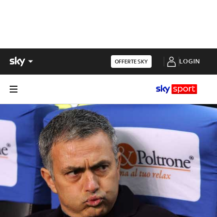
LOGIN
OFFERTE SKY