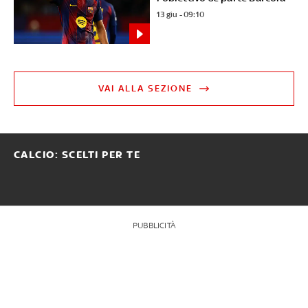
13 giu - 09:10
VAI ALLA SEZIONE
CALCIO: SCELTI PER TE
PUBBLICITÀ