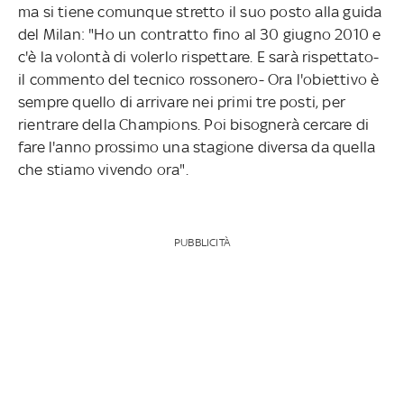
ma si tiene comunque stretto il suo posto alla guida
del Milan: "Ho un contratto fino al 30 giugno 2010 e
c'è la volontà di volerlo rispettare. E sarà rispettato-
il commento del tecnico rossonero- Ora l'obiettivo è
sempre quello di arrivare nei primi tre posti, per
rientrare della Champions. Poi bisognerà cercare di
fare l'anno prossimo una stagione diversa da quella
che stiamo vivendo ora".
PUBBLICITÀ