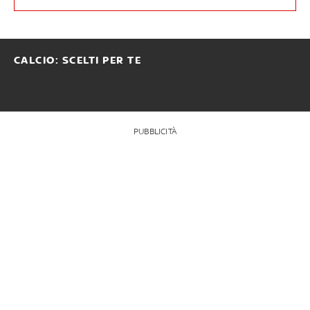
CALCIO: SCELTI PER TE
PUBBLICITÀ