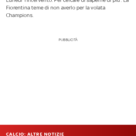
Fiorentina teme di non averlo per la volata
Champions.
PUBBLICITÀ
CALCIO: ALTRE NOTIZIE