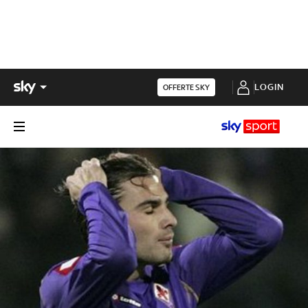
LOGIN
OFFERTE SKY