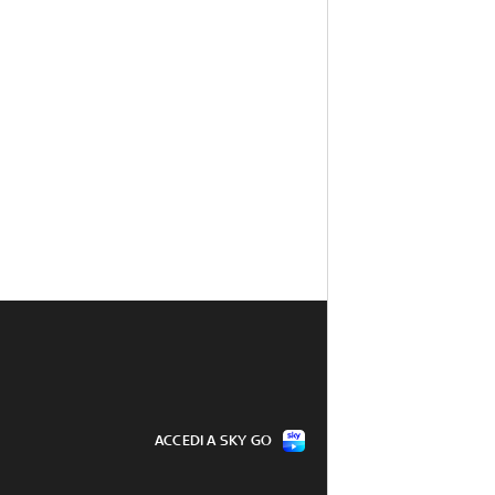
ACCEDI A SKY GO