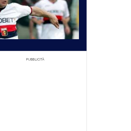
PUBBLICITÀ