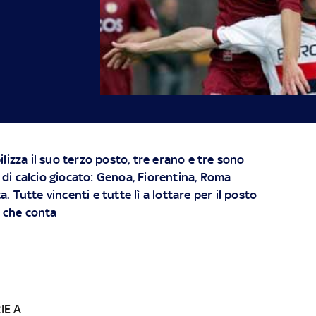
ilizza il suo terzo posto, tre erano e tre sono
di calcio giocato: Genoa, Fiorentina, Roma
. Tutte vincenti e tutte lì a lottare per il posto
 che conta
IE A