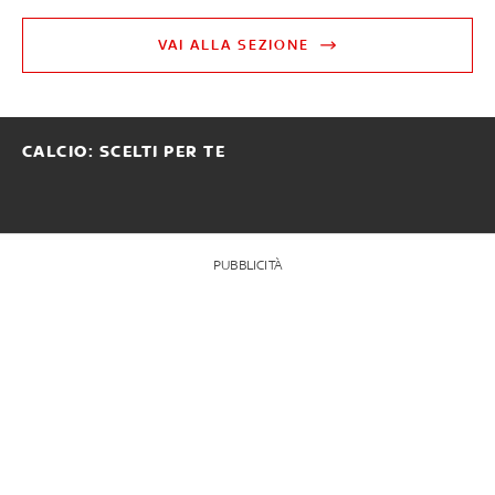
VAI ALLA SEZIONE
CALCIO: SCELTI PER TE
PUBBLICITÀ