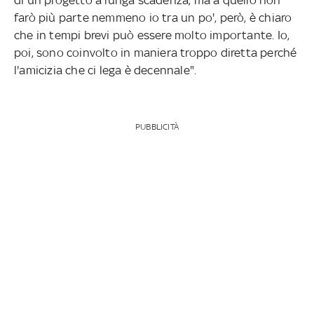
farò più parte nemmeno io tra un po', però, è chiaro
che in tempi brevi può essere molto importante. Io,
poi, sono coinvolto in maniera troppo diretta perché
l'amicizia che ci lega è decennale".
PUBBLICITÀ