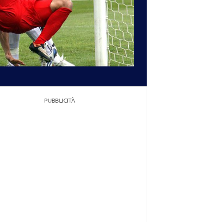
PUBBLICITÀ