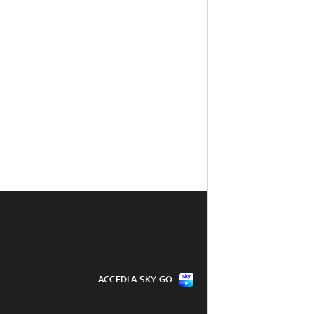
ACCEDI A SKY GO