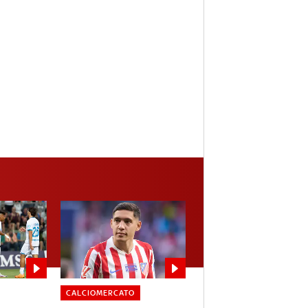
CALCIOMERCATO