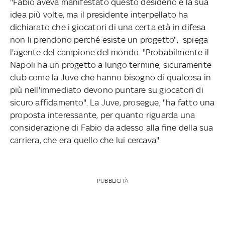
"Fabio aveva manifestato questo desiderio e la sua
idea più volte, ma il presidente interpellato ha
dichiarato che i giocatori di una certa età in difesa
non li prendono perché esiste un progetto", spiega
l'agente del campione del mondo. "Probabilmente il
Napoli ha un progetto a lungo termine, sicuramente
club come la Juve che hanno bisogno di qualcosa in
più nell'immediato devono puntare su giocatori di
sicuro affidamento". La Juve, prosegue, "ha fatto una
proposta interessante, per quanto riguarda una
considerazione di Fabio da adesso alla fine della sua
carriera, che era quello che lui cercava".
PUBBLICITÀ