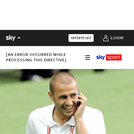
LOGIN
OFFERTE SKY
[AN ERROR OCCURRED WHILE
PROCESSING THIS DIRECTIVE]