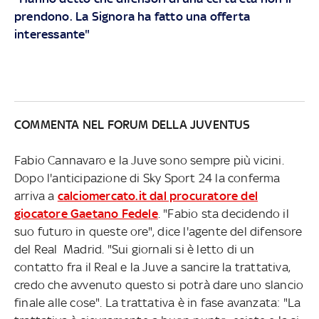
prendono. La Signora ha fatto una offerta
interessante"
COMMENTA NEL FORUM DELLA JUVENTUS
Fabio Cannavaro e la Juve sono sempre più vicini.
Dopo l'anticipazione di Sky Sport 24 la conferma
arriva a
calciomercato.it dal procuratore del
giocatore Gaetano Fedele
. "Fabio sta decidendo il
suo futuro in queste ore", dice l'agente del difensore
del Real Madrid. "Sui giornali si è letto di un
contatto fra il Real e la Juve a sancire la trattativa,
credo che avvenuto questo si potrà dare uno slancio
finale alle cose". La trattativa è in fase avanzata: "La