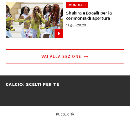
MONDIALI
Shakira e Bocelli per la
cerimonia di apertura
11 giu - 20:20
VAI ALLA SEZIONE
CALCIO: SCELTI PER TE
PUBBLICITÀ