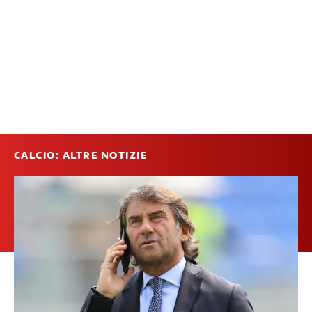
CALCIO: ALTRE NOTIZIE