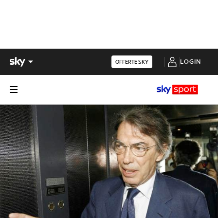
LOGIN
OFFERTE SKY