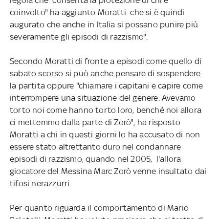
coinvolto" ha aggiunto Moratti che si è quindi
augurato che anche in Italia si possano punire più
severamente gli episodi di razzismo".
Secondo Moratti di fronte a episodi come quello di
sabato scorso si può anche pensare di sospendere
la partita oppure "chiamare i capitani e capire come
interrompere una situazione del genere. Avevamo
torto noi come hanno torto loro, benché noi allora
ci mettemmo dalla parte di Zorò", ha risposto
Moratti a chi in questi giorni lo ha accusato di non
essere stato altrettanto duro nel condannare
episodi di razzismo, quando nel 2005, l'allora
giocatore del Messina Marc Zorò venne insultato dai
tifosi nerazzurri.
Per quanto riguarda il comportamento di Mario