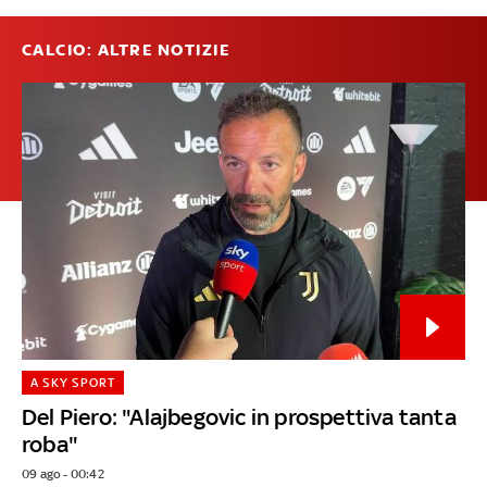
CALCIO: ALTRE NOTIZIE
A SKY SPORT
Del Piero: "Alajbegovic in prospettiva tanta
roba"
09 ago - 00:42