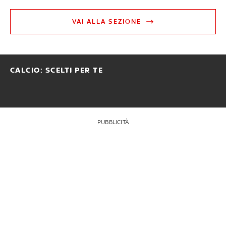
VAI ALLA SEZIONE
CALCIO: SCELTI PER TE
PUBBLICITÀ