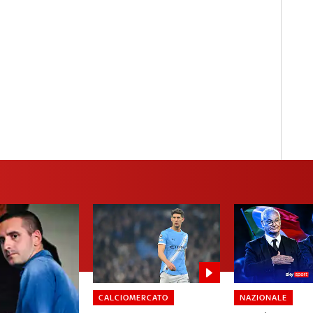
CALCIOMERCATO
NAZIONALE