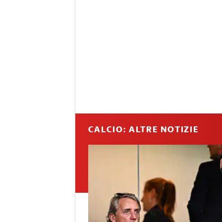
CALCIO: ALTRE NOTIZIE