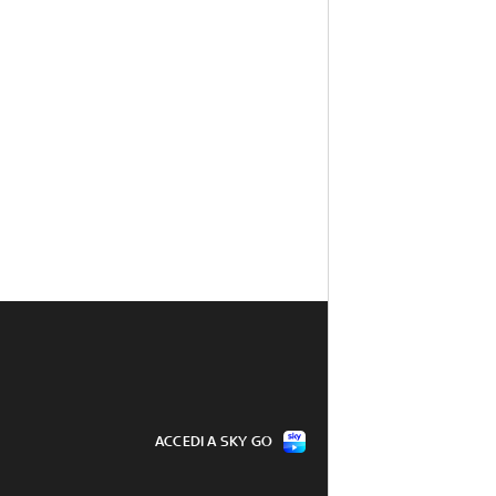
ACCEDI A SKY GO