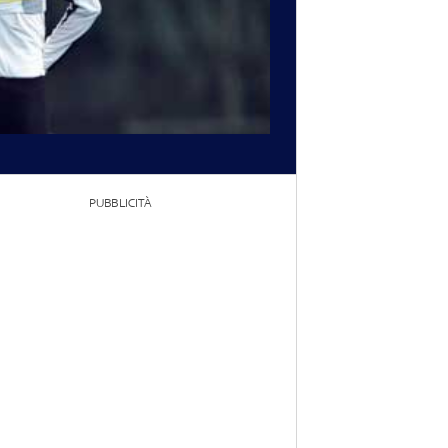
PUBBLICITÀ