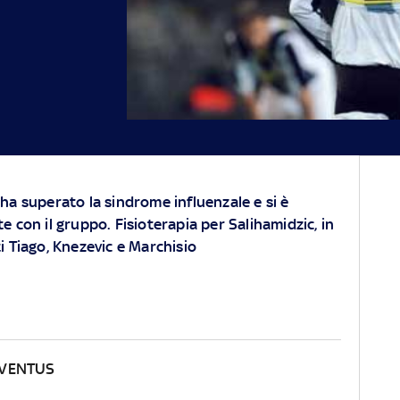
ha superato la sindrome influenzale e si è
 con il gruppo. Fisioterapia per Salihamidzic, in
i Tiago, Knezevic e Marchisio
UVENTUS