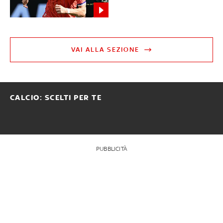
VAI ALLA SEZIONE
CALCIO: SCELTI PER TE
PUBBLICITÀ