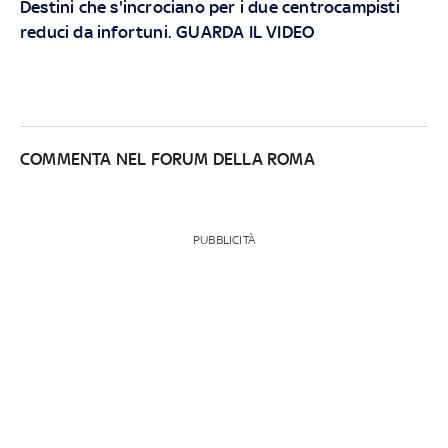
Destini che s'incrociano per i due centrocampisti
reduci da infortuni. GUARDA IL VIDEO
COMMENTA NEL FORUM DELLA ROMA
PUBBLICITÀ