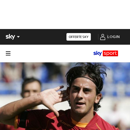
LOGIN
OFFERTE SKY