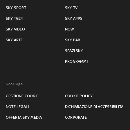
SKY SPORT
SKY TV
SKY TG24
SKY APPS
SKY VIDEO
NOW
SKY ARTE
SKY BAR
SPAZI SKY
PROGRAMMI
Note legali:
GESTIONE COOKIE
COOKIE POLICY
NOTE LEGALI
DICHIARAZIONE DI ACCESSIBILITÀ
OFFERTA SKY MEDIA
CORPORATE