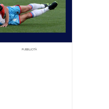
PUBBLICITÀ