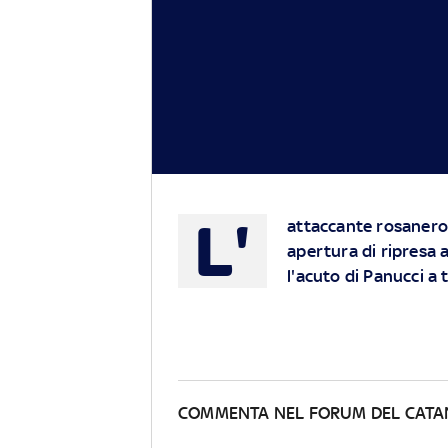
L'
attaccante rosanero e
apertura di ripresa a
l'acuto di Panucci 
COMMENTA NEL FORUM DEL CATA