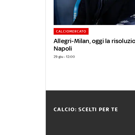
CALCIOMERCATO
Allegri-Milan, oggi la risoluzio
Napoli
29 giu - 12:00
CALCIO: SCELTI PER TE