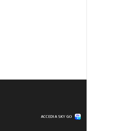
ACCEDI A SKY GO