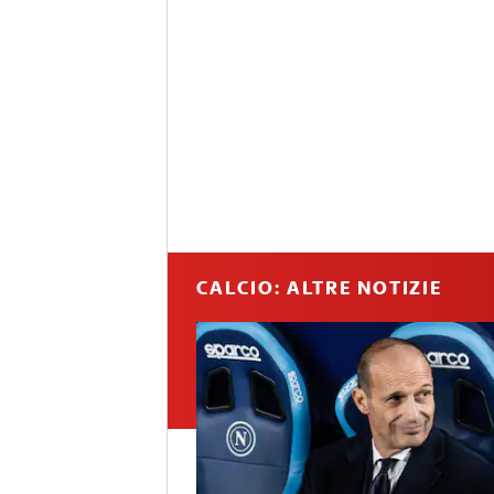
CALCIO: ALTRE NOTIZIE