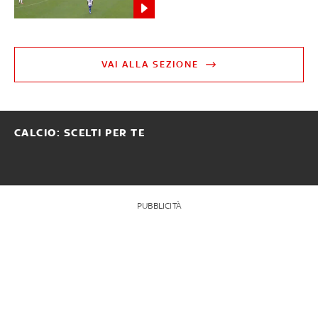
VAI ALLA SEZIONE
CALCIO: SCELTI PER TE
PUBBLICITÀ