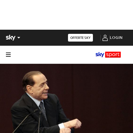
LOGIN
OFFERTE SKY