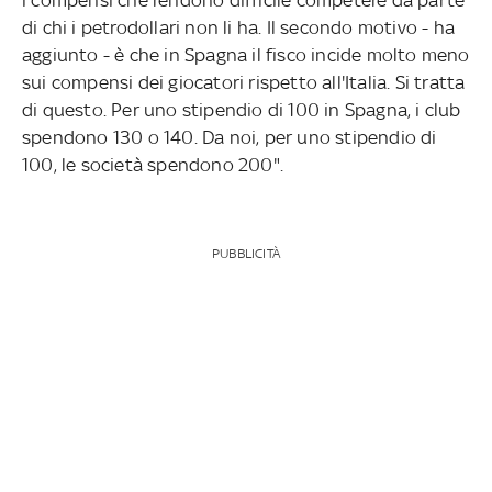
di chi i petrodollari non li ha. Il secondo motivo - ha
aggiunto - è che in Spagna il fisco incide molto meno
sui compensi dei giocatori rispetto all'Italia. Si tratta
di questo. Per uno stipendio di 100 in Spagna, i club
spendono 130 o 140. Da noi, per uno stipendio di
100, le società spendono 200".
PUBBLICITÀ