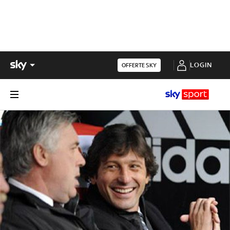
LOGIN
OFFERTE SKY