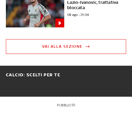
Lazio-Ivanovic, trattativa
bloccata
08 ago - 21:04
VAI ALLA SEZIONE
CALCIO: SCELTI PER TE
PUBBLICITÀ