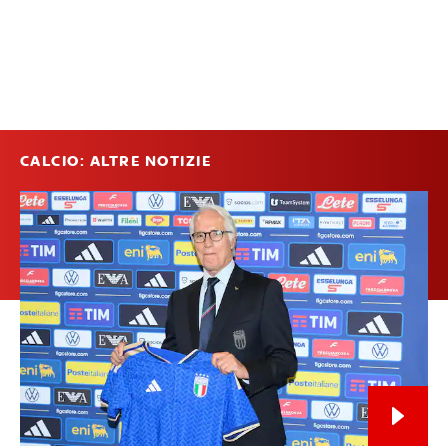
CALCIO: ALTRE NOTIZIE