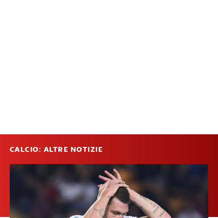
CALCIO: ALTRE NOTIZIE