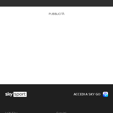
PUBBLICITÀ
ACCEDI A SKY GO