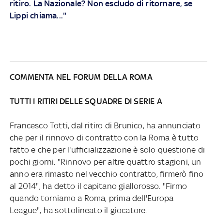
ritiro. La Nazionale? Non escludo di ritornare, se
Lippi chiama..."
COMMENTA NEL FORUM DELLA ROMA
TUTTI I RITIRI DELLE SQUADRE DI SERIE A
Francesco Totti, dal ritiro di Brunico, ha annunciato
che per il rinnovo di contratto con la Roma è tutto
fatto e che per l'ufficializzazione è solo questione di
pochi giorni. "Rinnovo per altre quattro stagioni, un
anno era rimasto nel vecchio contratto, firmerò fino
al 2014", ha detto il capitano giallorosso. "Firmo
quando torniamo a Roma, prima dell'Europa
League", ha sottolineato il giocatore.