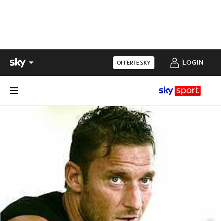
LOGIN
OFFERTE SKY