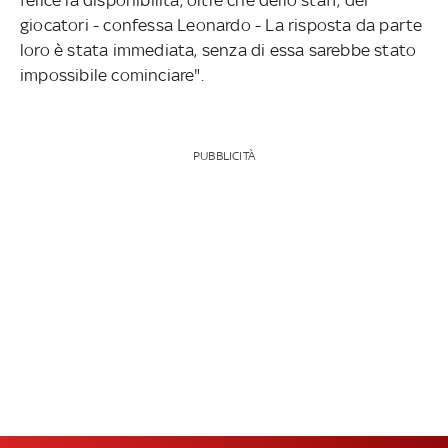
giocatori - confessa Leonardo - La risposta da parte
loro è stata immediata, senza di essa sarebbe stato
impossibile cominciare".
PUBBLICITÀ