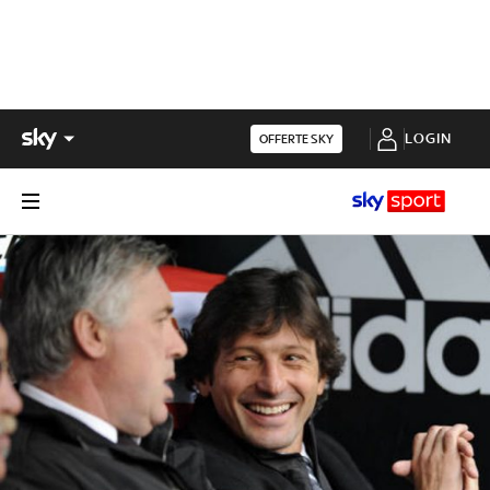
LOGIN
OFFERTE SKY