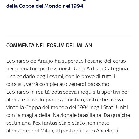
della Coppa del Mondo nel 1994
COMMENTA NEL FORUM DEL MILAN
Leonardo de Araujo ha superato l'esame del corso
per allenatori professionisti Uefa A di 2.a Categoria.
Il calendario degli esami, con le prove di tutti i
corsisti, verrà completato venerdì prossimo.
Leonardo in realtà possedeva i requisiti sportivi per
allenare a livello professionistico, visto che aveva
vinto la Coppa del mondo del 1994 negli Stati Uniti
con la maglia della Nazionale brasiliana. Da qualche
settimana, l'ex fantasista è stato nominato
allenatore del Milan, al posto di Carlo Ancelotti.