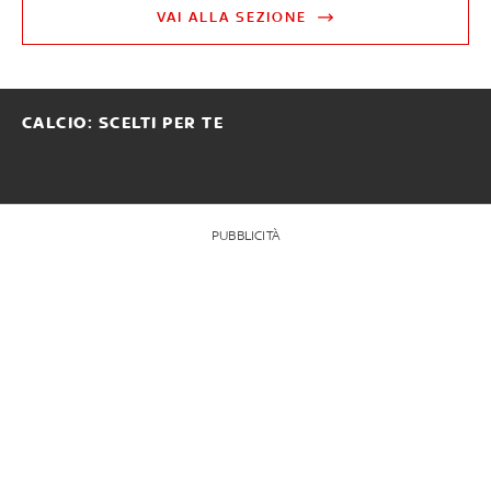
VAI ALLA SEZIONE
CALCIO: SCELTI PER TE
PUBBLICITÀ