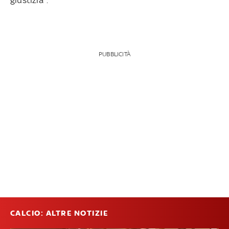
PUBBLICITÀ
CALCIO: ALTRE NOTIZIE