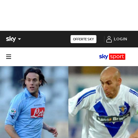
LOGIN
OFFERTE SKY