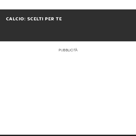
CALCIO: SCELTI PER TE
PUBBLICITÀ