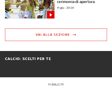
cerimonia di apertura
11 giu - 20:20
VAI ALLA SEZIONE
CALCIO: SCELTI PER TE
PUBBLICITÀ