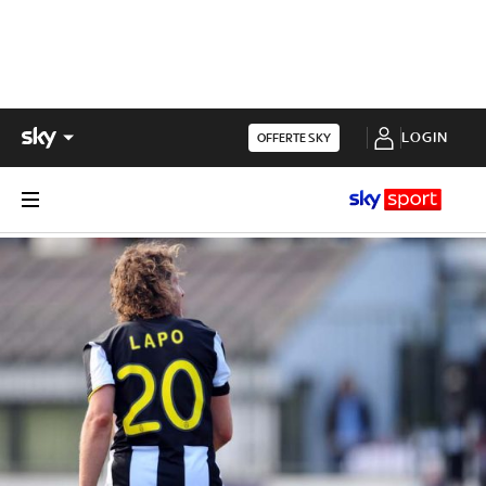
LOGIN
OFFERTE SKY