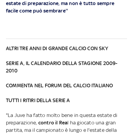
estate di preparazione, ma non è tutto sempre
facile come può sembrare''
ALTRI TRE ANNI DI GRANDE CALCIO CON SKY
SERIE A, IL CALENDARIO DELLA STAGIONE 2009-
2010
COMMENTA NEL FORUM DEL CALCIO ITALIANO
TUTTI I RITIRI DELLA SERIE A
"La Juve ha fatto molto bene in questa estate di
preparazione,
contro il Rea
l ha giocato una gran
partita, ma il campionato è lungo e l'estate della