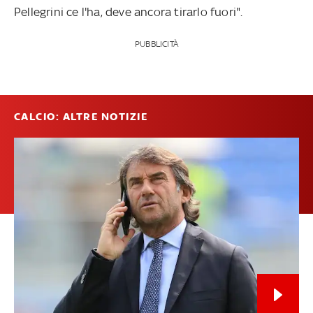
Pellegrini ce l'ha, deve ancora tirarlo fuori".
PUBBLICITÀ
CALCIO: ALTRE NOTIZIE