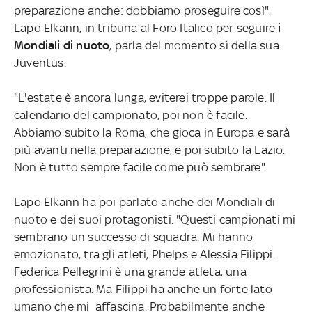
preparazione anche: dobbiamo proseguire così".
Lapo Elkann, in tribuna al Foro Italico per seguire
i
Mondiali di nuoto
, parla del momento sì della sua
Juventus.
"L'estate è ancora lunga, eviterei troppe parole. Il
calendario del campionato, poi non è facile.
Abbiamo subito la Roma, che gioca in Europa e sarà
più avanti nella preparazione, e poi subito la Lazio.
Non è tutto sempre facile come può sembrare".
Lapo Elkann ha poi parlato anche dei Mondiali di
nuoto e dei suoi protagonisti. "Questi campionati mi
sembrano un successo di squadra. Mi hanno
emozionato, tra gli atleti, Phelps e Alessia Filippi.
Federica Pellegrini è una grande atleta, una
professionista. Ma Filippi ha anche un forte lato
umano che mi affascina. Probabilmente anche