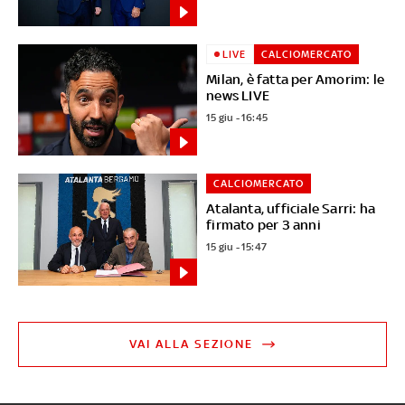
LIVE
CALCIOMERCATO
Milan, è fatta per Amorim: le
news LIVE
15 giu - 16:45
CALCIOMERCATO
Atalanta, ufficiale Sarri: ha
firmato per 3 anni
15 giu - 15:47
VAI ALLA SEZIONE