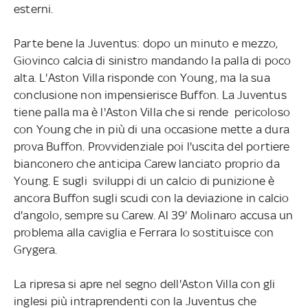
esterni.
Parte bene la Juventus: dopo un minuto e mezzo,
Giovinco calcia di sinistro mandando la palla di poco
alta. L'Aston Villa risponde con Young, ma la sua
conclusione non impensierisce Buffon. La Juventus
tiene palla ma è l'Aston Villa che si rende pericoloso
con Young che in più di una occasione mette a dura
prova Buffon. Provvidenziale poi l'uscita del portiere
bianconero che anticipa Carew lanciato proprio da
Young. E sugli sviluppi di un calcio di punizione è
ancora Buffon sugli scudi con la deviazione in calcio
d'angolo, sempre su Carew. Al 39' Molinaro accusa un
problema alla caviglia e Ferrara lo sostituisce con
Grygera.
La ripresa si apre nel segno dell'Aston Villa con gli
inglesi più intraprendenti con la Juventus che