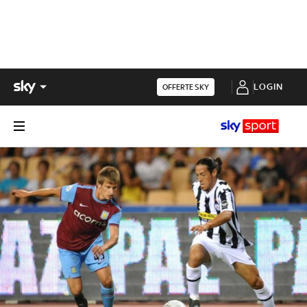
LOGIN
OFFERTE SKY