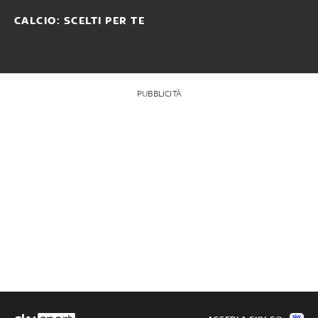
CALCIO: SCELTI PER TE
PUBBLICITÀ