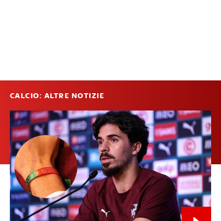
CALCIO: ALTRE NOTIZIE