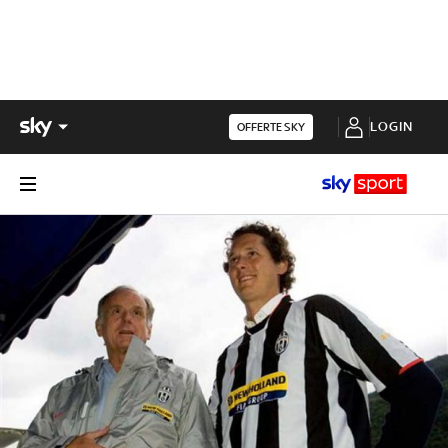
LOGIN
OFFERTE SKY