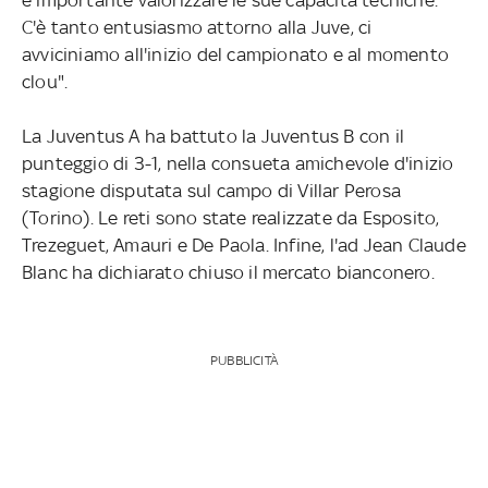
C'è tanto entusiasmo attorno alla Juve, ci
avviciniamo all'inizio del campionato e al momento
clou".
La Juventus A ha battuto la Juventus B con il
punteggio di 3-1, nella consueta amichevole d'inizio
stagione disputata sul campo di Villar Perosa
(Torino). Le reti sono state realizzate da Esposito,
Trezeguet, Amauri e De Paola. Infine, l'ad Jean Claude
Blanc ha dichiarato chiuso il mercato bianconero.
PUBBLICITÀ