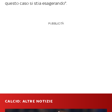
questo caso si stia esagerando".
PUBBLICITÀ
CALCIO: ALTRE NOTIZIE