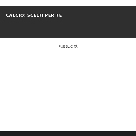
CALCIO: SCELTI PER TE
PUBBLICITÀ