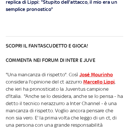
replica di Lippi: "Stupito dell'attacco, il mio era un
semplice pronostico"
SCOPRI IL FANTASCUDETTO E GIOCA!
COMMENTA NEI FORUM DI INTER E JUVE
"Una mancanza di rispetto". Così
José Mourinho
considera l'opinione del ct azzurro
Marcello Lippi
,
che ieri ha pronosticato la Juventus campione
d'Italia. "Anche se lo desidera, anche se lo pensa - ha
detto il tecnico nerazzurro a Inter Channel - è una
mancanza di rispetto. Voglio ancora pensare che
non sia vero. E' la prima volta che leggo di un ct, di
una persona con una grande responsabilità