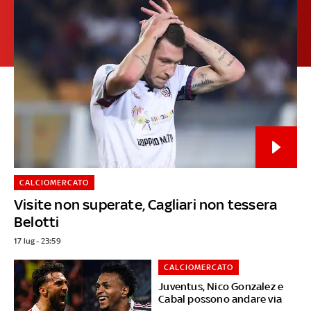
CALCIOMERCATO
Visite non superate, Cagliari non tessera
Belotti
17 lug - 23:59
CALCIOMERCATO
Juventus, Nico Gonzalez e
Cabal possono andare via