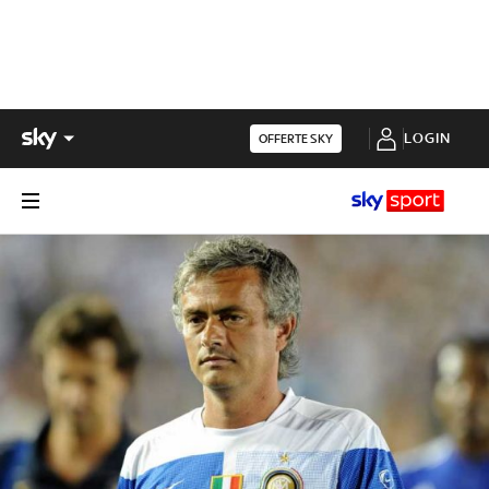
LOGIN
OFFERTE SKY