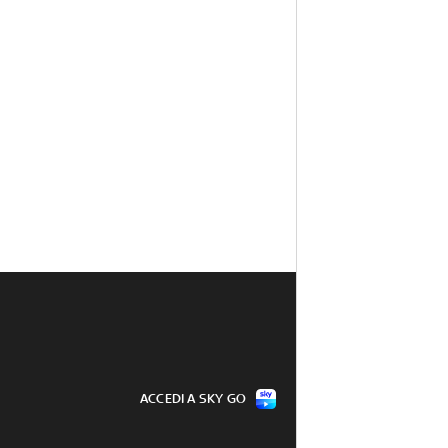
ACCEDI A SKY GO