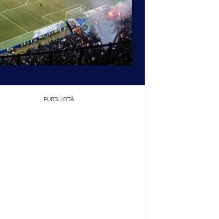
PUBBLICITÀ