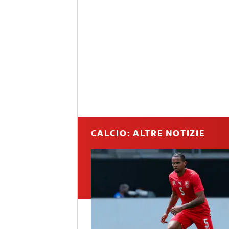
CALCIO: ALTRE NOTIZIE