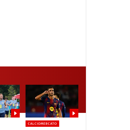
CALCIOMERCATO