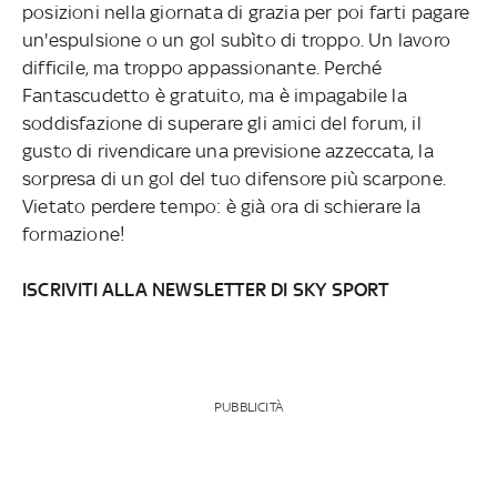
posizioni nella giornata di grazia per poi farti pagare
un'espulsione o un gol subìto di troppo. Un lavoro
difficile, ma troppo appassionante. Perché
Fantascudetto è gratuito, ma è impagabile la
soddisfazione di superare gli amici del forum, il
gusto di rivendicare una previsione azzeccata, la
sorpresa di un gol del tuo difensore più scarpone.
Vietato perdere tempo: è già ora di schierare la
formazione!
ISCRIVITI ALLA NEWSLETTER DI SKY SPORT
PUBBLICITÀ