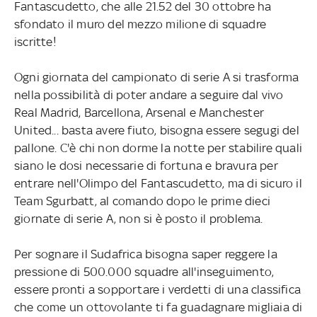
Fantascudetto, che alle 21.52 del 30 ottobre ha
sfondato il muro del mezzo milione di squadre
iscritte!
Ogni giornata del campionato di serie A si trasforma
nella possibilità di poter andare a seguire dal vivo
Real Madrid, Barcellona, Arsenal e Manchester
United... basta avere fiuto, bisogna essere segugi del
pallone. C'è chi non dorme la notte per stabilire quali
siano le dosi necessarie di fortuna e bravura per
entrare nell'Olimpo del Fantascudetto, ma di sicuro il
Team Sgurbatt, al comando dopo le prime dieci
giornate di serie A, non si è posto il problema.
Per sognare il Sudafrica bisogna saper reggere la
pressione di 500.000 squadre all'inseguimento,
essere pronti a sopportare i verdetti di una classifica
che come un ottovolante ti fa guadagnare migliaia di