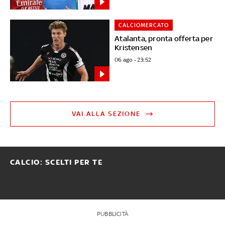
CALCIOMERCATO
Atalanta, pronta offerta per
Kristensen
06 ago - 23:52
VAI ALLA SEZIONE
CALCIO: SCELTI PER TE
PUBBLICITÀ