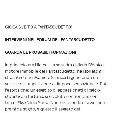
GIOCA SUBITO A FANTASCUDETTO!
INTERVIENI NEL FORUM DEL FANTASCUDETTO
GUARDA LE PROBABILI FORMAZIONI
In principio era l'Ilareal. La squadra di Ilaria D'Amico,
motore immobile del Fantascudetto, ha ispirato gli
sfidanti storici Mauro e Sconcerti generando un
vortice di competizione a dir poco sensazionale. Poi,
l'esplosione: un esercito di appassionati di calcio,
statistica e fortuna, si è voluto confrontare con il
trio di Sky Calcio Show. Non costa nulla e si vincono
premi da sogno, è questo il segreto del