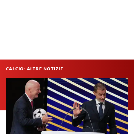
CALCIO: ALTRE NOTIZIE