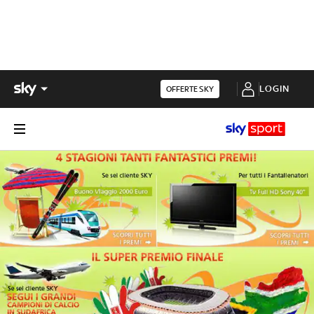
LOGIN
OFFERTE SKY