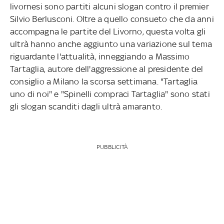
livornesi sono partiti alcuni slogan contro il premier
Silvio Berlusconi. Oltre a quello consueto che da anni
accompagna le partite del Livorno, questa volta gli
ultrà hanno anche aggiunto una variazione sul tema
riguardante l'attualità, inneggiando a Massimo
Tartaglia, autore dell'aggressione al presidente del
consiglio a Milano la scorsa settimana. "Tartaglia
uno di noi" e "Spinelli compraci Tartaglia" sono stati
gli slogan scanditi dagli ultrà amaranto.
PUBBLICITÀ