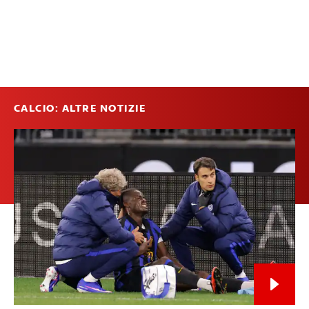
CALCIO: ALTRE NOTIZIE