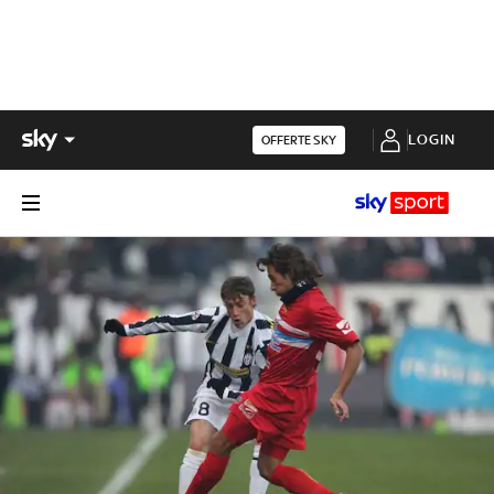
LOGIN
OFFERTE SKY