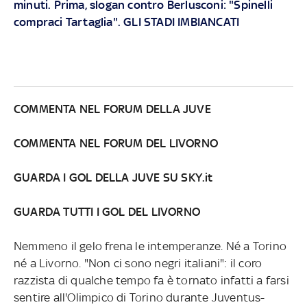
minuti. Prima, slogan contro Berlusconi: "Spinelli
compraci Tartaglia". GLI STADI IMBIANCATI
COMMENTA NEL FORUM DELLA JUVE
COMMENTA NEL FORUM DEL LIVORNO
GUARDA I GOL DELLA JUVE SU SKY.it
GUARDA TUTTI I GOL DEL LIVORNO
Nemmeno il gelo frena le intemperanze. Né a Torino
né a Livorno. "Non ci sono negri italiani": il coro
razzista di qualche tempo fa è tornato infatti a farsi
sentire all'Olimpico di Torino durante Juventus-