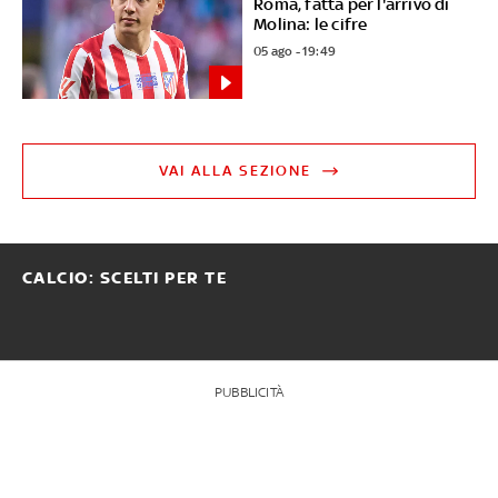
Roma, fatta per l'arrivo di
Molina: le cifre
05 ago - 19:49
VAI ALLA SEZIONE
CALCIO: SCELTI PER TE
PUBBLICITÀ