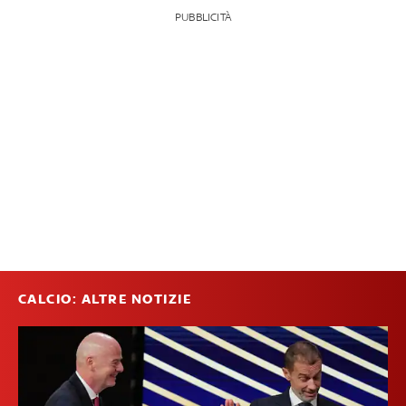
PUBBLICITÀ
CALCIO: ALTRE NOTIZIE