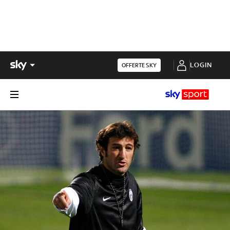
LOGIN
OFFERTE SKY