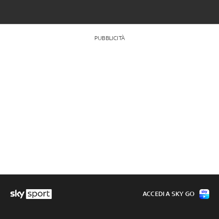
PUBBLICITÀ
ACCEDI A SKY GO