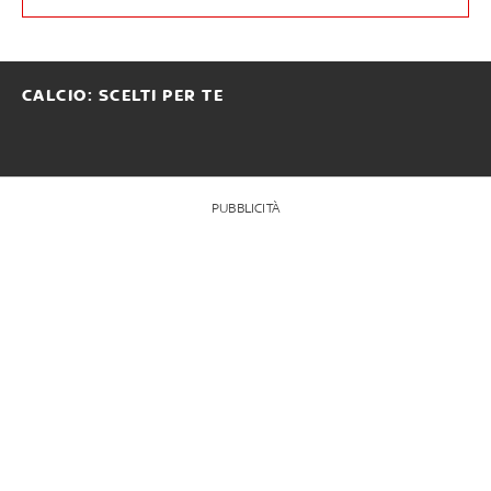
CALCIO: SCELTI PER TE
PUBBLICITÀ