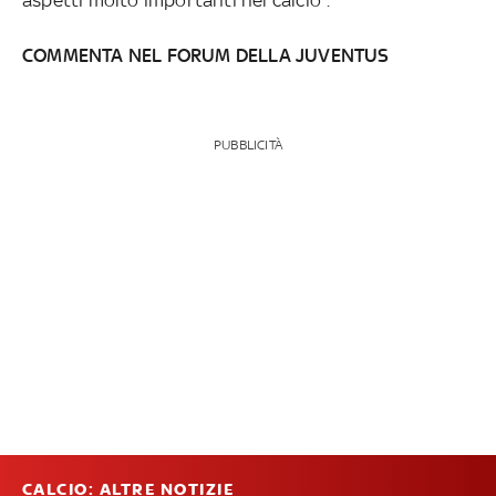
COMMENTA NEL FORUM DELLA JUVENTUS
PUBBLICITÀ
CALCIO: ALTRE NOTIZIE