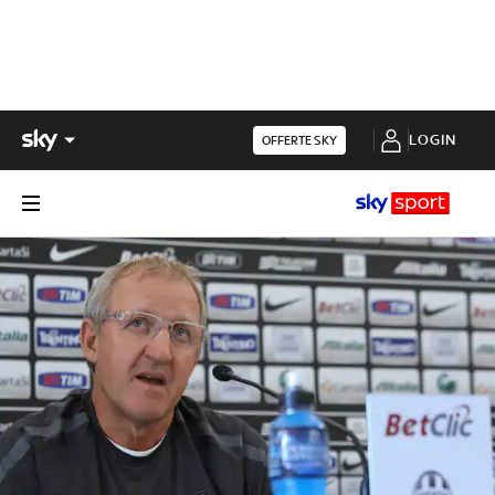
LOGIN
OFFERTE SKY