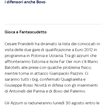
i difensori anche Bovo
Gioca a Fantascudetto
Cesare Prandelli ha diramato la lista dei convocati in
vista delle due gare di qualificazione a Euro 2012 in
programma in Polonia e Ucraina. Tra gli azzurri che
affronteranno Estonia e Isole Far Oer non c'è Mario
Balotelli, alle prese con qualche problema fisico,
mentre torna in attacco Giampaolo Pazzini. Ci
saranno tutti i big, confermati Quagliarella e
Giuseppe Rossi. Novità in difesa con gli inserimenti
di Antonelli del Parma e di Bovo del Palermo.
Gli Azzurri si raduneranno lunedì 30 agosto entro le