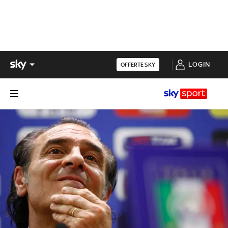
LOGIN
OFFERTE SKY