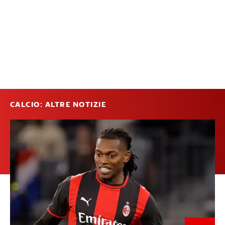
CALCIO: ALTRE NOTIZIE