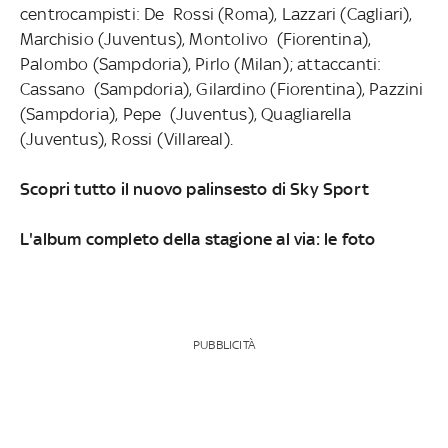
centrocampisti: De Rossi (Roma), Lazzari (Cagliari),
Marchisio (Juventus), Montolivo (Fiorentina),
Palombo (Sampdoria), Pirlo (Milan); attaccanti:
Cassano (Sampdoria), Gilardino (Fiorentina), Pazzini
(Sampdoria), Pepe (Juventus), Quagliarella
(Juventus), Rossi (Villareal).
Scopri tutto il nuovo palinsesto di Sky Sport
L'album completo della stagione al via: le foto
PUBBLICITÀ