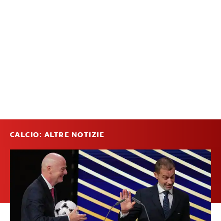
CALCIO: ALTRE NOTIZIE