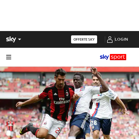
LOGIN
OFFERTE SKY