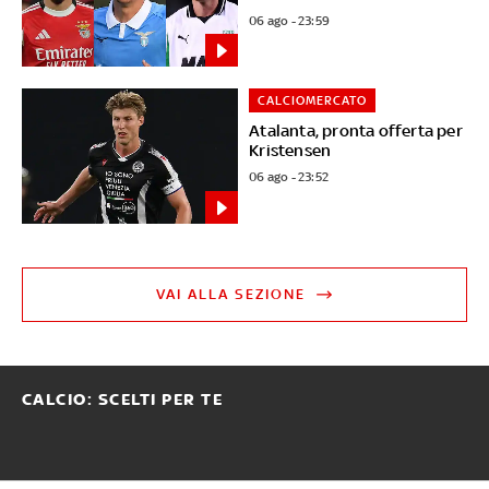
06 ago - 23:59
CALCIOMERCATO
Atalanta, pronta offerta per
Kristensen
06 ago - 23:52
VAI ALLA SEZIONE
CALCIO: SCELTI PER TE