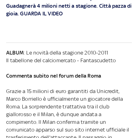
Guadagnerà 4 milioni netti a stagione. Città pazza di
gioia. GUARDA IL VIDEO
ALBUM
:
Le novità della stagione 2010-2011
Il tabellone del calciomercato - Fantascudetto
Commenta subito nel forum della Roma
Grazie a 15 milioni di euro garantiti da Unicredit,
Marco Borriello è ufficialmente un giocatore della
Roma. La sorprendente trattativa tra il club
giallorosso e il Milan, è dunque andata a
compimento. Il Milan conferma tramite un
comunicato apparso sul suo sito internet ufficiale il
trasferimento dell'attaccante. Il passaggio in