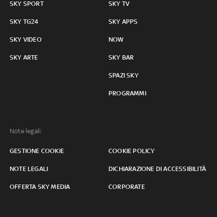
SKY SPORT
SKY TV
SKY TG24
SKY APPS
SKY VIDEO
NOW
SKY ARTE
SKY BAR
SPAZI SKY
PROGRAMMI
Note legali:
GESTIONE COOKIE
COOKIE POLICY
NOTE LEGALI
DICHIARAZIONE DI ACCESSIBILITÀ
OFFERTA SKY MEDIA
CORPORATE