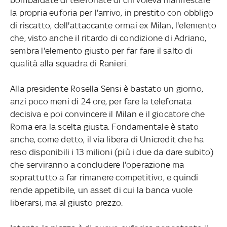
la propria euforia per l'arrivo, in prestito con obbligo
di riscatto, dell'attaccante ormai ex Milan, l'elemento
che, visto anche il ritardo di condizione di Adriano,
sembra l'elemento giusto per far fare il salto di
qualità alla squadra di Ranieri.
Alla presidente Rosella Sensi è bastato un giorno,
anzi poco meni di 24 ore, per fare la telefonata
decisiva e poi convincere il Milan e il giocatore che
Roma era la scelta giusta. Fondamentale è stato
anche, come detto, il via libera di Unicredit che ha
reso disponibili i 13 milioni (più i due da dare subito)
che serviranno a concludere l'operazione ma
soprattutto a far rimanere competitivo, e quindi
rende appetibile, un asset di cui la banca vuole
liberarsi, ma al giusto prezzo.