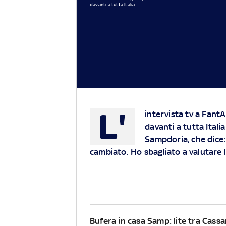
davanti a tutta Italia
L'
intervista tv a FantA
davanti a tutta Ital
Sampdoria, che dice:
cambiato. Ho sbagliato a valutare
Bufera in casa Samp: lite tra Cass