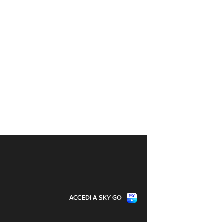
ACCEDI A SKY GO