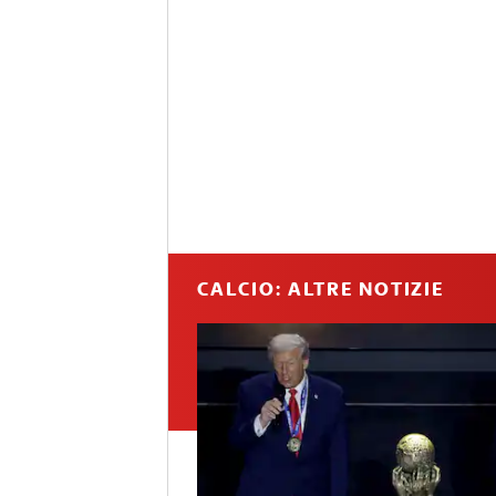
CALCIO: ALTRE NOTIZIE