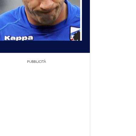
PUBBLICITÀ