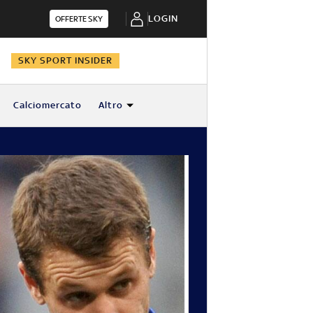
LOGIN
OFFERTE SKY
N
SKY SPORT INSIDER
Calciomercato
Altro