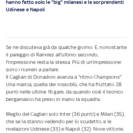
hanno fatto solo le "big" milanesi e le sorprendenti
Udinese e Napoli
Se ne discuteva già da qualche giorno. E, nonostante
il pareggio di Ramirez all'ultimo secondo,
l'impressione resta la stessa. Più di un'impressione:
sono i numeri a parlare.
Il Cagliari di Donadoni avanza a "ritmo Champions".
Una marcia, quella dei rossoblù, che ha fruttato 28
punti nelle ultime 16 gare, da quando cioè il tecnico
bergamasco ha preso in mano la squadra.
Meglio del Cagliari solo Inter (36 punti) e Milan (35),
che se la stanno vedendo per lo scudetto, e le
rivelazioni Udinese (33) e Napoli (32). Nove vittorie,