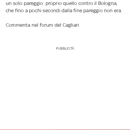
un solo pareggio: proprio quello contro il Bologna,
che fino a pochi secondi dalla fine pareggio non era.
Commenta nel forum del Cagliari
PUBBLICITÀ