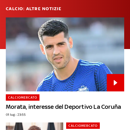
CALCIO: ALTRE NOTIZIE
CALCIOMERCATO
Morata, interesse del Deportivo La Coruña
01 lug - 23:55
CALCIOMERCATO