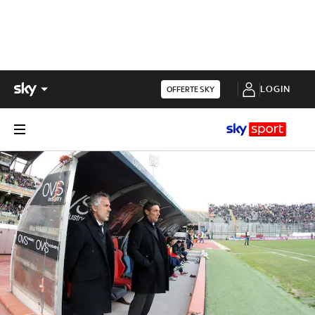
LOGIN
OFFERTE SKY