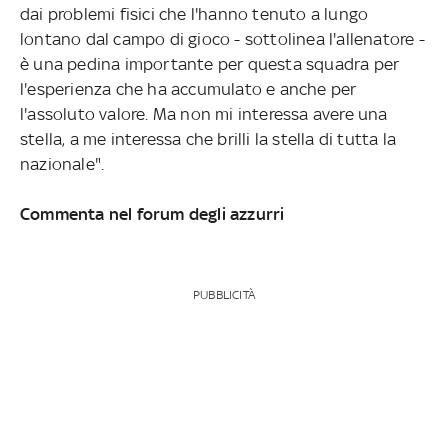
dai problemi fisici che l'hanno tenuto a lungo
lontano dal campo di gioco - sottolinea l'allenatore -
è una pedina importante per questa squadra per
l'esperienza che ha accumulato e anche per
l'assoluto valore. Ma non mi interessa avere una
stella, a me interessa che brilli la stella di tutta la
nazionale".
Commenta nel forum degli azzurri
PUBBLICITÀ