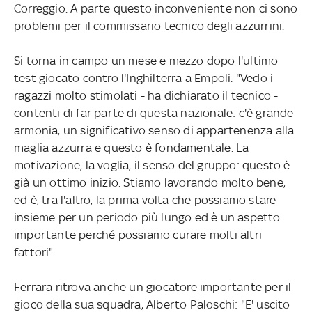
Correggio. A parte questo inconveniente non ci sono
problemi per il commissario tecnico degli azzurrini.
Si torna in campo un mese e mezzo dopo l'ultimo
test giocato contro l'Inghilterra a Empoli. "Vedo i
ragazzi molto stimolati - ha dichiarato il tecnico -
contenti di far parte di questa nazionale: c'è grande
armonia, un significativo senso di appartenenza alla
maglia azzurra e questo è fondamentale. La
motivazione, la voglia, il senso del gruppo: questo è
già un ottimo inizio. Stiamo lavorando molto bene,
ed è, tra l'altro, la prima volta che possiamo stare
insieme per un periodo più lungo ed è un aspetto
importante perché possiamo curare molti altri
fattori".
Ferrara ritrova anche un giocatore importante per il
gioco della sua squadra, Alberto Paloschi: "E' uscito