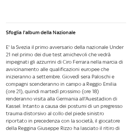
Sfoglia l'album della Nazionale
E' la Svezia il primo avversario della nazionale Under
21 nel primo dei due test amichevoli che vedrà
impegnati gli azzurrini di Ciro Ferrara nella marcia di
avvicinamento alle qualificazioni europee che
inizieranno a settembre. Giovedì sera Paloschi e
compagni scenderanno in campo a Reggio Emilia
(ore 21), quindi martedì prossimo (ore 18)
renderanno visita alla Germania all'Auestadion di
Kassel. Intanto a causa dei postumi di un pregresso
trauma distorsivo al collo del piede sinistro
riportato in precedenza con la società, il giocatore
della Reggina Giuseppe Rizzo ha lasciato il ritiro di