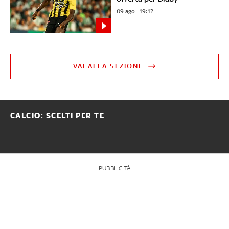
09 ago - 19:12
VAI ALLA SEZIONE
CALCIO: SCELTI PER TE
PUBBLICITÀ