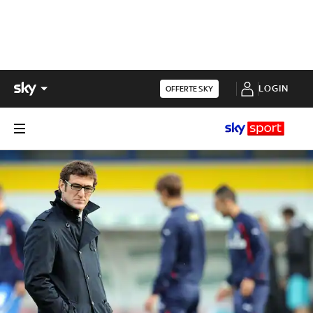
LOGIN
OFFERTE SKY