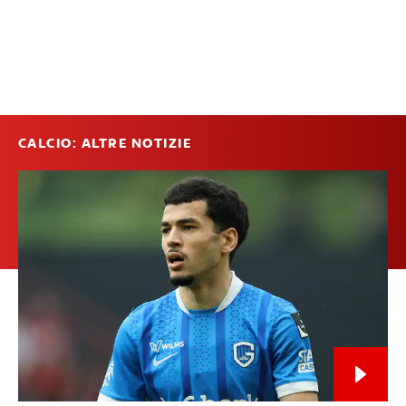
CALCIO: ALTRE NOTIZIE