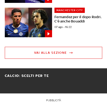
MANCHESTER CITY
Fernandez per il dopo Rodri.
C'è anche Bouaddi
07 ago - 16:22
VAI ALLA SEZIONE
CALCIO: SCELTI PER TE
PUBBLICITÀ