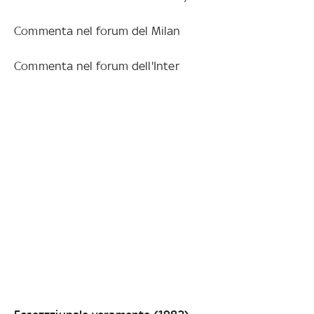
Commenta nel forum del Milan
Commenta nel forum dell'Inter