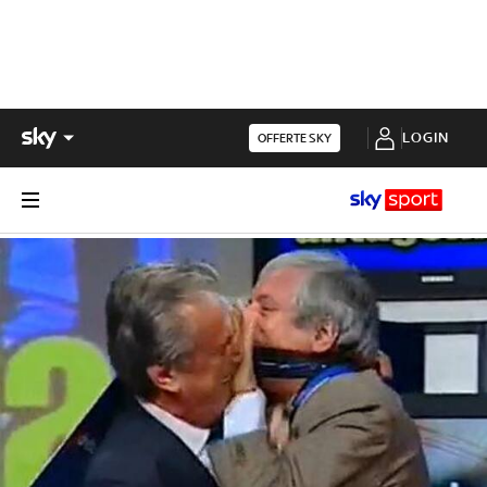
LOGIN
OFFERTE SKY