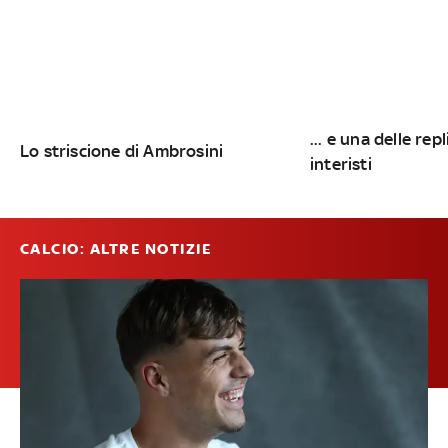
... e una delle repl
Lo striscione di Ambrosini
interisti
CALCIO: ALTRE NOTIZIE