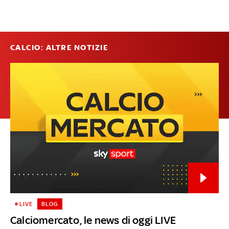
CALCIO: ALTRE NOTIZIE
LIVE
BLOG
Calciomercato, le news di oggi LIVE