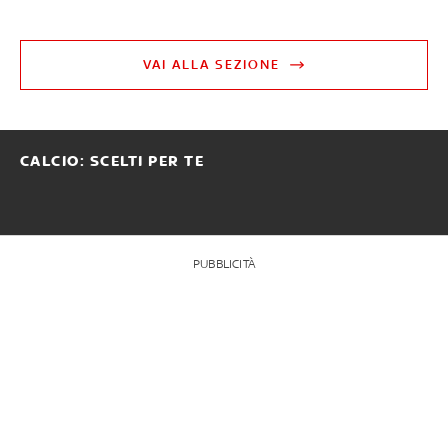
VAI ALLA SEZIONE
CALCIO: SCELTI PER TE
PUBBLICITÀ