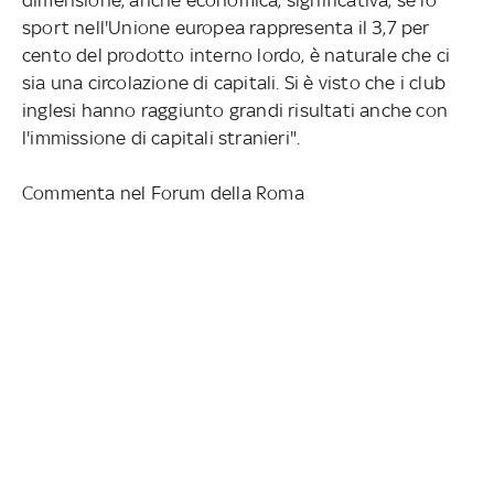
sport nell'Unione europea rappresenta il 3,7 per
cento del prodotto interno lordo, è naturale che ci
sia una circolazione di capitali. Si è visto che i club
inglesi hanno raggiunto grandi risultati anche con
l'immissione di capitali stranieri".
Commenta nel Forum della Roma