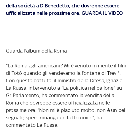
della società a DiBenedetto, che dovrebbe essere
ufficializzata nelle prossime ore. GUARDA IL VIDEO
Guarda l'album della Roma
"La Roma agli americani? Mi è venuto in mente il film
di Totò quando gli vendevamo la fontana di Trevi".
Con questa battuta, il ministro della Difesa, Ignazio
La Russa, intervenuto a "La politica nel pallone" su
Gr Parlamento, ha commentato la vendita della
Roma che dovrebbe essere ufficializzata nelle
prossime ore. "Non mi è piaciuto molto, non è un bel
segnale, spero rimanga un fatto unico", ha
commentato La Russa.