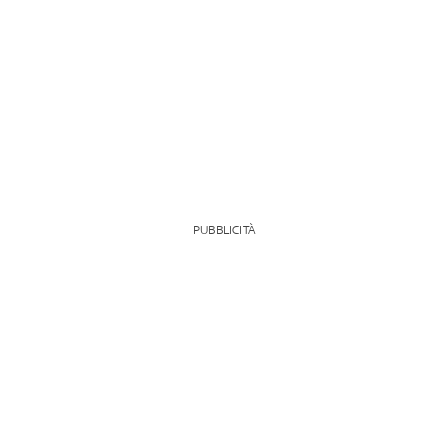
PUBBLICITÀ