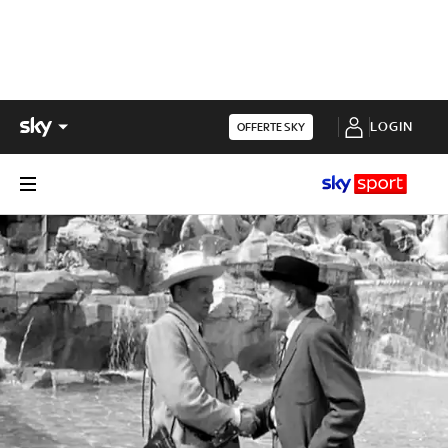
LOGIN
OFFERTE SKY