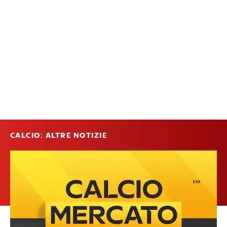
CALCIO: ALTRE NOTIZIE