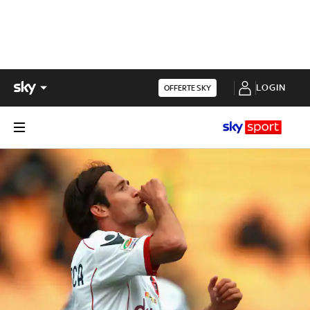
LOGIN
OFFERTE SKY