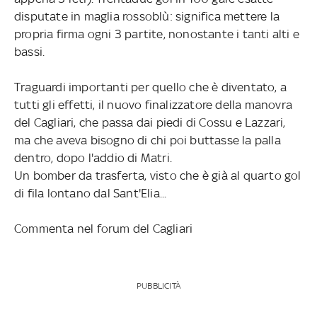
disputate in maglia rossoblù: significa mettere la
propria firma ogni 3 partite, nonostante i tanti alti e
bassi.
Traguardi importanti per quello che è diventato, a
tutti gli effetti, il nuovo finalizzatore della manovra
del Cagliari, che passa dai piedi di Cossu e Lazzari,
ma che aveva bisogno di chi poi buttasse la palla
dentro, dopo l'addio di Matri.
Un bomber da trasferta, visto che è già al quarto gol
di fila lontano dal Sant'Elia...
Commenta nel forum del Cagliari
PUBBLICITÀ