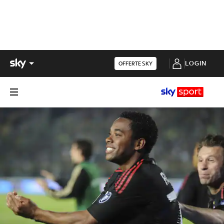
LOGIN
OFFERTE SKY