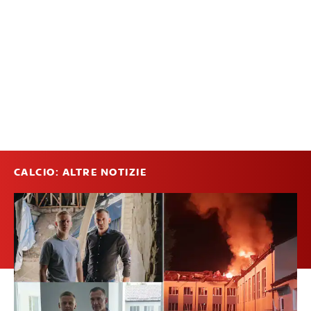
CALCIO: ALTRE NOTIZIE