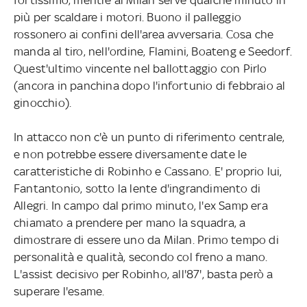
più per scaldare i motori. Buono il palleggio
rossonero ai confini dell'area avversaria. Cosa che
manda al tiro, nell'ordine, Flamini, Boateng e Seedorf.
Quest'ultimo vincente nel ballottaggio con Pirlo
(ancora in panchina dopo l'infortunio di febbraio al
ginocchio).
In attacco non c'è un punto di riferimento centrale,
e non potrebbe essere diversamente date le
caratteristiche di Robinho e Cassano. E' proprio lui,
Fantantonio, sotto la lente d'ingrandimento di
Allegri. In campo dal primo minuto, l'ex Samp era
chiamato a prendere per mano la squadra, a
dimostrare di essere uno da Milan. Primo tempo di
personalità e qualità, secondo col freno a mano.
L'assist decisivo per Robinho, all'87', basta però a
superare l'esame.