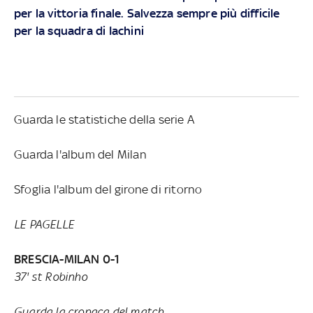
per la vittoria finale. Salvezza sempre più difficile
per la squadra di Iachini
Guarda le statistiche della serie A
Guarda l'album del Milan
Sfoglia l'album del girone di ritorno
LE PAGELLE
BRESCIA-MILAN 0-1
37' st Robinho
Guarda la cronaca del match