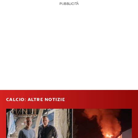
PUBBLICITÀ
CALCIO: ALTRE NOTIZIE