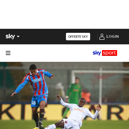
LOGIN
OFFERTE SKY