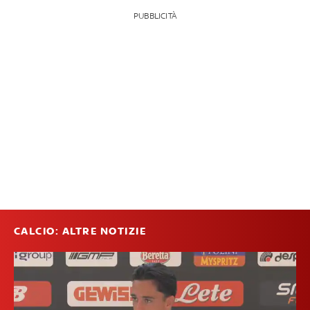
PUBBLICITÀ
CALCIO: ALTRE NOTIZIE