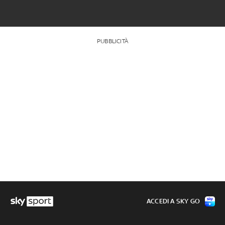
PUBBLICITÀ
ACCEDI A SKY GO