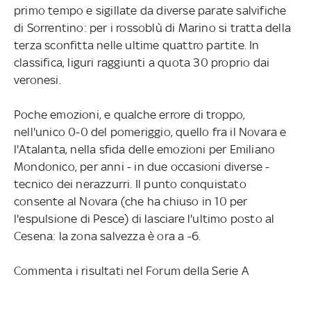
primo tempo e sigillate da diverse parate salvifiche
di Sorrentino: per i rossoblù di Marino si tratta della
terza sconfitta nelle ultime quattro partite. In
classifica, liguri raggiunti a quota 30 proprio dai
veronesi.
Poche emozioni, e qualche errore di troppo,
nell'unico 0-0 del pomeriggio, quello fra il Novara e
l'Atalanta, nella sfida delle emozioni per Emiliano
Mondonico, per anni - in due occasioni diverse -
tecnico dei nerazzurri. Il punto conquistato
consente al Novara (che ha chiuso in 10 per
l'espulsione di Pesce) di lasciare l'ultimo posto al
Cesena: la zona salvezza è ora a -6.
Commenta i risultati nel Forum della Serie A