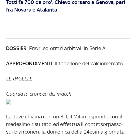
Totti fa 700 da pro'. Chievo corsaro a Genova, pari
fra Novara e Atalanta
DOSSIER
:
Errori ed orrori arbitrali in Serie A
APPROFONDIMENTI:
Il tabellone del calciomercato
LE PAGELLE
Guarda la cronaca dei match
La Juve chiama con un 3-1, il Milan risponde con il
medesimo risultato ed effettua il controsorpasso
sui bianconeri: la domenica della 24esima giornata