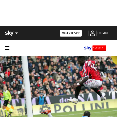
LOGIN
OFFERTE SKY