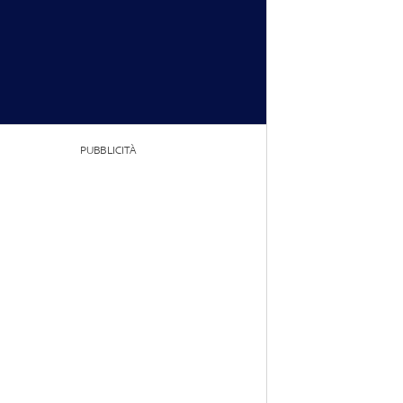
PUBBLICITÀ