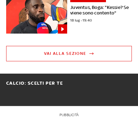
Juventus, Boga: "Kessie? Se
viene sono contento"
18 lug - 19:40
VAI ALLA SEZIONE
CALCIO: SCELTI PER TE
PUBBLICITÀ