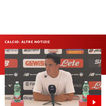
CALCIO: ALTRE NOTIZIE