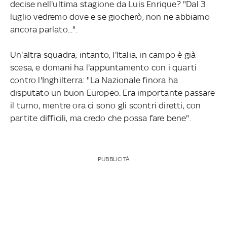
decise nell'ultima stagione da Luis Enrique? "Dal 3
luglio vedremo dove e se giocherò, non ne abbiamo
ancora parlato...".
Un'altra squadra, intanto, l'Italia, in campo è già
scesa, e domani ha l'appuntamento con i quarti
contro l'Inghilterra: "La Nazionale finora ha
disputato un buon Europeo. Era importante passare
il turno, mentre ora ci sono gli scontri diretti, con
partite difficili, ma credo che possa fare bene".
PUBBLICITÀ