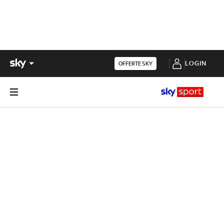
LOGIN
OFFERTE SKY