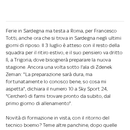
Ferie in Sardegna ma testa a Roma, per Francesco
Totti, anche ora che si trova in Sardegna negli ultimi
giorni di riposo. Il 3 luglio è atteso con il resto della
squadra per il ritiro estivo, e il suo pensiero va dritto
lì, a Trigoria, dove bisognerà preparare la nuova
stagione. Ancora una volta sotto l'ala di Zdenek
Zeman: "La preparazione sarà dura, ma
fortunatamente lo conosco bene, so cosa mi
aspetta", dichiara il numero 10 a Sky Sport 24,
"Cercherò di farmi trovare pronto da subito, dal
primo giorno di allenamento".
Novità di formazione in vista, con il ritorno del
tecnico boemo? Teme altre panchine, dopo quelle