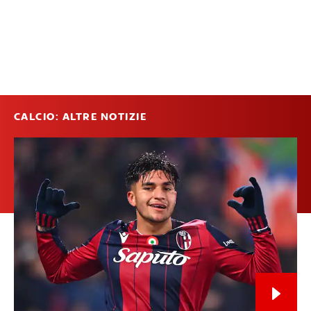
CALCIO: ALTRE NOTIZIE