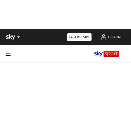
LOGIN
OFFERTE SKY