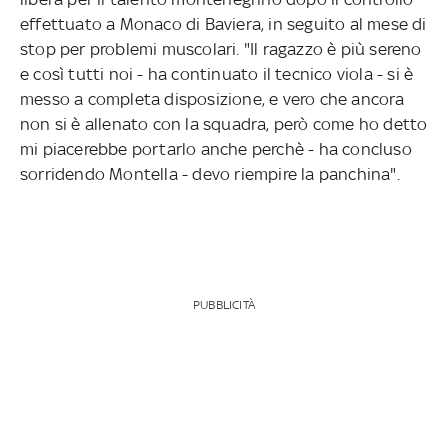
effettuato a Monaco di Baviera, in seguito al mese di
stop per problemi muscolari. "Il ragazzo è più sereno
e così tutti noi - ha continuato il tecnico viola - si è
messo a completa disposizione, e vero che ancora
non si è allenato con la squadra, però come ho detto
mi piacerebbe portarlo anche perchè - ha concluso
sorridendo Montella - devo riempire la panchina".
PUBBLICITÀ