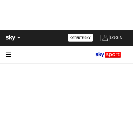
LOGIN
OFFERTE SKY