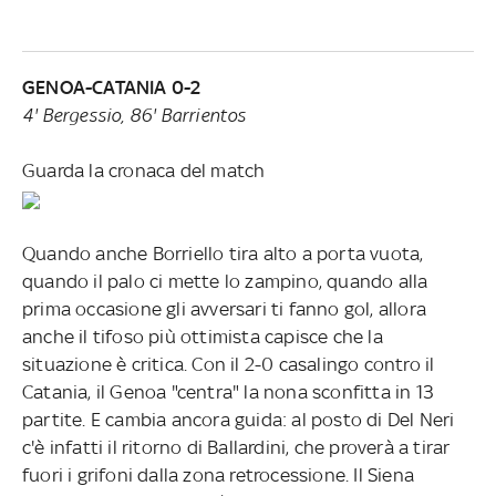
GENOA-CATANIA 0-2
4' Bergessio, 86' Barrientos
Guarda la cronaca del match
Quando anche Borriello tira alto a porta vuota,
quando il palo ci mette lo zampino, quando alla
prima occasione gli avversari ti fanno gol, allora
anche il tifoso più ottimista capisce che la
situazione è critica. Con il 2-0 casalingo contro il
Catania, il Genoa "centra" la nona sconfitta in 13
partite. E cambia ancora guida: al posto di Del Neri
c'è infatti il ritorno di Ballardini, che proverà a tirar
fuori i grifoni dalla zona retrocessione. Il Siena