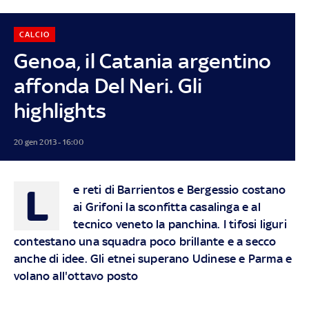
CALCIO
Genoa, il Catania argentino
affonda Del Neri. Gli
highlights
20 gen 2013 - 16:00
L
e reti di Barrientos e Bergessio costano
ai Grifoni la sconfitta casalinga e al
tecnico veneto la panchina. I tifosi liguri
contestano una squadra poco brillante e a secco
anche di idee. Gli etnei superano Udinese e Parma e
volano all'ottavo posto