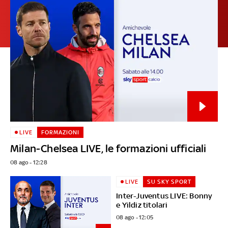
LIVE
FORMAZIONI
Milan-Chelsea LIVE, le formazioni ufficiali
08 ago - 12:28
LIVE
SU SKY SPORT
Inter-Juventus LIVE: Bonny
e Yildiz titolari
08 ago - 12:05