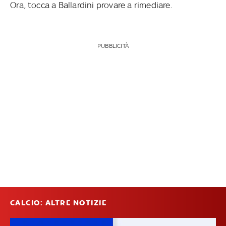
Ora, tocca a Ballardini provare a rimediare.
PUBBLICITÀ
CALCIO: ALTRE NOTIZIE