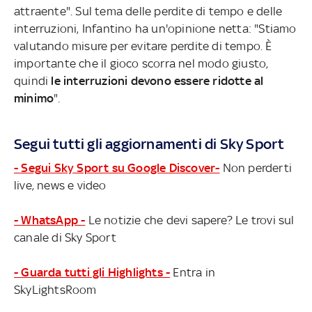
attraente". Sul tema delle perdite di tempo e delle
interruzioni, Infantino ha un'opinione netta: "Stiamo
valutando misure per evitare perdite di tempo. È
importante che il gioco scorra nel modo giusto,
quindi
le interruzioni devono essere ridotte al
minimo
".
Segui tutti gli aggiornamenti di Sky Sport
- Segui Sky Sport su Google Discover-
Non perderti
live, news e video
- WhatsApp -
Le notizie che devi sapere? Le trovi sul
canale di Sky Sport
- Guarda tutti gli Highlights -
Entra in
SkyLightsRoom