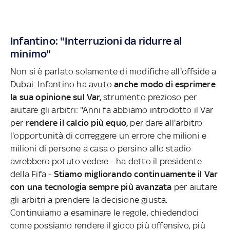
Infantino: "Interruzioni da ridurre al
minimo"
Non si è parlato solamente di modifiche all'offside a
Dubai: Infantino ha avuto
anche modo di esprimere
la sua opinione sul Var,
strumento prezioso per
aiutare gli arbitri: "Anni fa abbiamo introdotto il Var
per
rendere il calcio più equo,
per dare all'arbitro
l'opportunità di correggere un errore che milioni e
milioni di persone a casa o persino allo stadio
avrebbero potuto vedere - ha detto il presidente
della Fifa -
Stiamo migliorando continuamente il Var
con una tecnologia sempre più avanzata
per aiutare
gli arbitri a prendere la decisione giusta.
Continuiamo a esaminare le regole, chiedendoci
come possiamo rendere il gioco più offensivo, più