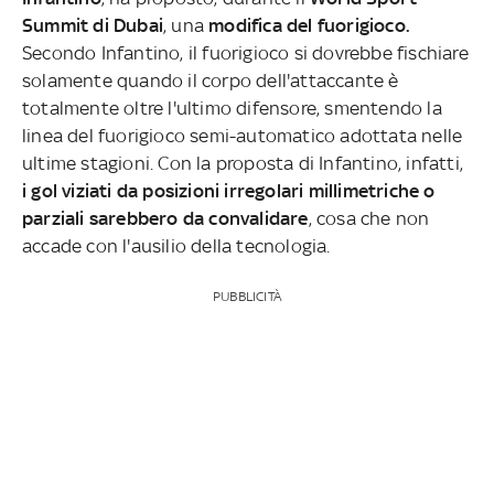
Summit di Dubai
, una
modifica del fuorigioco.
Secondo Infantino, il fuorigioco si dovrebbe fischiare
solamente quando il corpo dell'attaccante è
totalmente oltre l'ultimo difensore, smentendo la
linea del fuorigioco semi-automatico adottata nelle
ultime stagioni. Con la proposta di Infantino, infatti,
i gol viziati da posizioni irregolari millimetriche o
parziali sarebbero da convalidare
, cosa che non
accade con l'ausilio della tecnologia.
PUBBLICITÀ