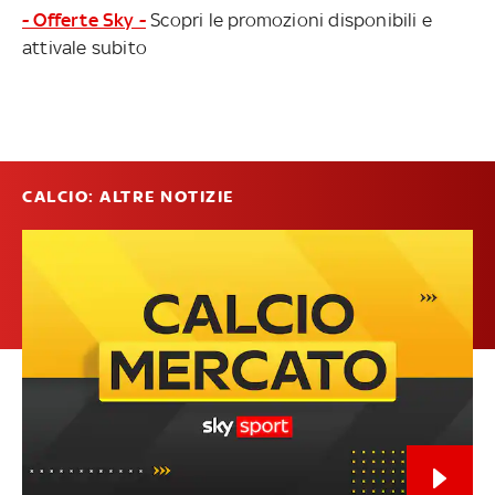
- Offerte Sky -
Scopri le promozioni disponibili e
attivale subito
CALCIO: ALTRE NOTIZIE