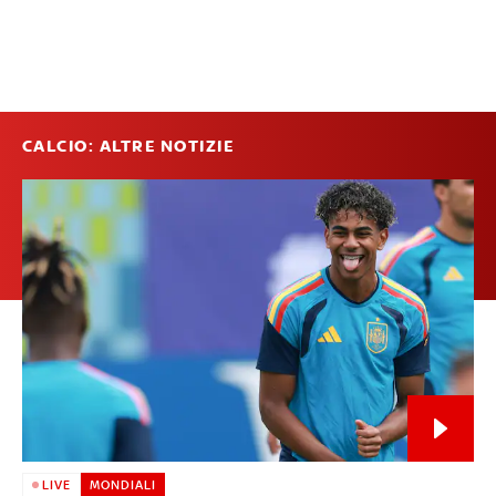
CALCIO: ALTRE NOTIZIE
LIVE
MONDIALI