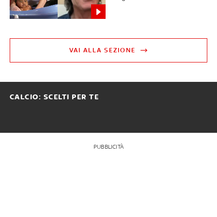
VAI ALLA SEZIONE
CALCIO: SCELTI PER TE
PUBBLICITÀ