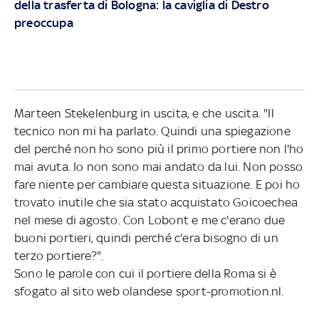
della trasferta di Bologna: la caviglia di Destro
preoccupa
Marteen Stekelenburg in uscita, e che uscita. "Il
tecnico non mi ha parlato. Quindi una spiegazione
del perché non ho sono più il primo portiere non l'ho
mai avuta. Io non sono mai andato da lui. Non posso
fare niente per cambiare questa situazione. E poi ho
trovato inutile che sia stato acquistato Goicoechea
nel mese di agosto. Con Lobont e me c'erano due
buoni portieri, quindi perché c'era bisogno di un
terzo portiere?".
Sono le parole con cui il portiere della Roma si è
sfogato al sito web olandese sport-promotion.nl.