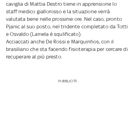
caviglia di Mattia Destro tiene in apprensione lo
staff medico giallorosso e la situazione verrà
valutata bene nelle prossime ore. Nel caso, pronto
Pjanic al suo posto, nel tridente completato da Totti
e Osvaldo (Lamela è squlificato).
Acciaccati anche De Rossi e Marquinhos, con il
brasiliano che sta facendo fisioterapia per cercare di
recuperare al più presto.
PUBBLICITÀ