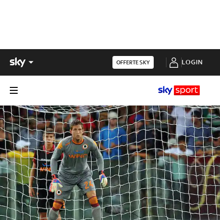
LOGIN
OFFERTE SKY