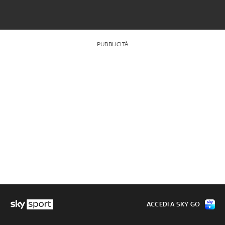
PUBBLICITÀ
ACCEDI A SKY GO