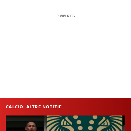
PUBBLICITÀ
CALCIO: ALTRE NOTIZIE