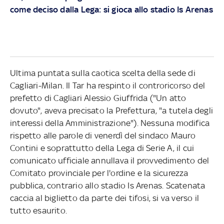
come deciso dalla Lega: si gioca allo stadio Is Arenas
Ultima puntata sulla caotica scelta della sede di
Cagliari-Milan. Il Tar ha respinto il controricorso del
prefetto di Cagliari Alessio Giuffrida ("Un atto
dovuto", aveva precisato la Prefettura, "a tutela degli
interessi della Amministrazione"). Nessuna modifica
rispetto alle parole di venerdì del sindaco Mauro
Contini e soprattutto della Lega di Serie A, il cui
comunicato ufficiale annullava il provvedimento del
Comitato provinciale per l'ordine e la sicurezza
pubblica, contrario allo stadio Is Arenas. Scatenata
caccia al biglietto da parte dei tifosi, si va verso il
tutto esaurito.