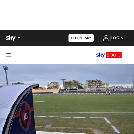
LOGIN
OFFERTE SKY